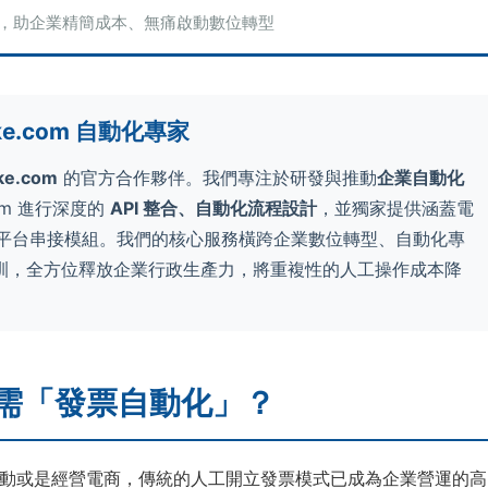
設計，助企業精簡成本、無痛啟動數位轉型
ke.com 自動化專家
ke.com
的官方合作夥伴。我們專注於研發與推動
企業自動化
om 進行深度的
API 整合、自動化流程設計
，並獨家提供涵蓋電
的跨平台串接模組。我們的核心服務橫跨企業數位轉型、自動化專
訓，全方位釋放企業行政生產力，將重複性的人工操作成本降
急需「發票自動化」？
動或是經營電商，傳統的人工開立發票模式已成為企業營運的高