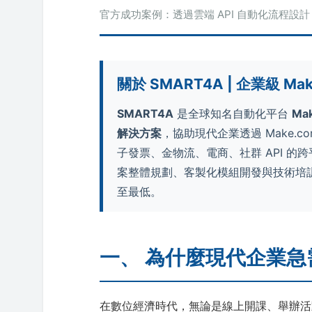
官方成功案例：透過雲端 API 自動化流程
關於 SMART4A | 企業級 Ma
SMART4A
是全球知名自動化平台
Ma
解決方案
，協助現代企業透過 Make.c
子發票、金物流、電商、社群 API 
案整體規劃、客製化模組開發與技術培
至最低。
一、 為什麼現代企業
在數位經濟時代，無論是線上開課、舉辦活