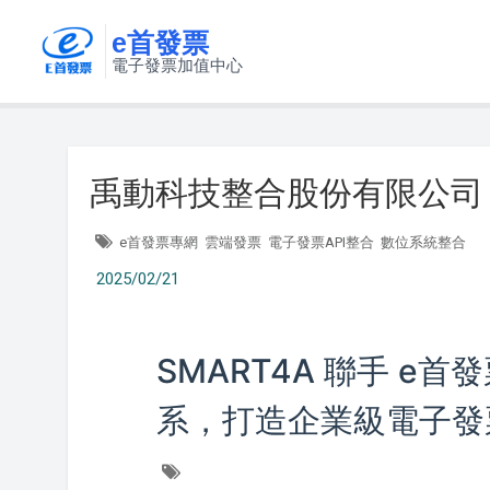
e首發票
電子發票加值中心
禹動科技整合股份有限公司 (SM
e首發票專網
雲端發票
電子發票API整合
數位系統整合
2025/02/21
SMART4A 聯手 e首
系，打造企業級電子發