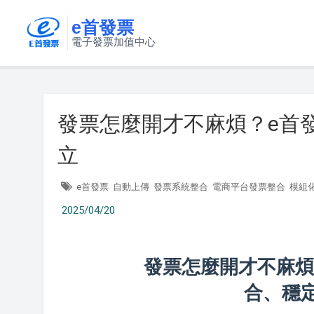
e首發票
電子發票加值中心
發票怎麼開才不麻煩？e首
立
e首發票
自動上傳
發票系統整合
電商平台發票整合
模組
2025/04/20
發票怎麼開才不麻煩
合、穩