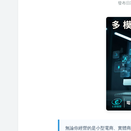
發布日期
無論你經營的是小型電商、實體