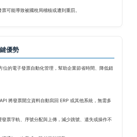
發票可能導致被國稅局稽核或遭到重罰。
關鍵優勢
方位的電子發票自動化管理，幫助企業節省時間、降低錯
 API 將發票開立資料自動寫回 ERP 或其他系統，無需多
理發票字軌、序號分配與上傳，減少跳號、遺失或操作不