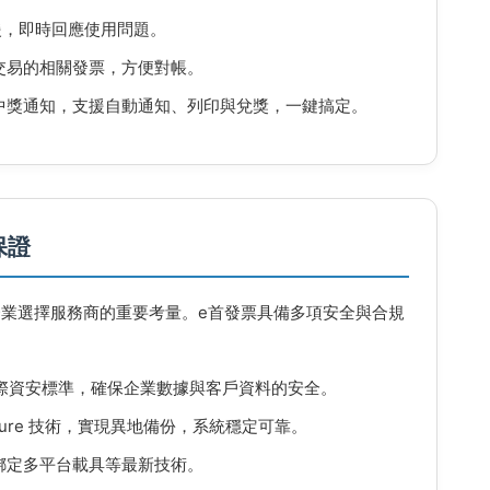
援，即時回應使用問題。
交易的相關發票，方便對帳。
中獎通知，支援自動通知、列印與兌獎，一鍵搞定。
保證
業選擇服務商的重要考量。e首發票具備多項安全與合規
際資安標準，確保企業數據與客戶資料的安全。
zure 技術，實現異地備份，系統穩定可靠。
綁定多平台載具等最新技術。