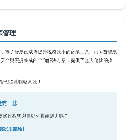
票管理
，電子發票已成為提升稅務效率的必須工具。而 e首發票
度安全與便捷集成的全面解決方案，提供了無與倫比的操
管理從此輕鬆高效！
理第一步
發票操作教學與自動化模組魅力嗎？
費試用體驗】