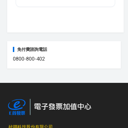
免付費諮詢電話
0800-800-402
矽聯科技股份有限公司