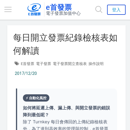
e首發票
登入
電子發票加值中心
每日開立發票紀錄檢核表如
何解讀
E首發票
電子發票
電子發票開立查核表
操作說明
2017/12/20
⚡ 自動化風控
如何將延遲上傳、漏上傳、與開立發票的錯誤
降到最低呢？
除了 Turnkey 每日會傳回的上傳紀錄檢核表
外，為了達到高效率的管理與控制，e首發票