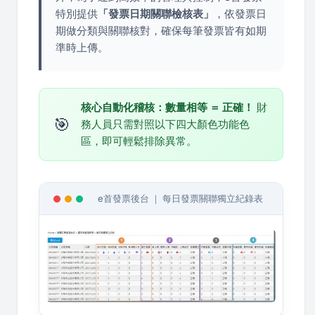
特別提供
「發票日期關聯檢核表」
，依發票日
期做分類與關聯核對，確保每筆發票皆有如期
準時上傳。
核心自動化稽核：數量相等 ＝ 正確！
財
🎯
務人員只需對照以下四大顏色功能色
區，即可輕鬆排除異常。
e首發票後台 ｜ 每日發票關聯獨立紀錄表