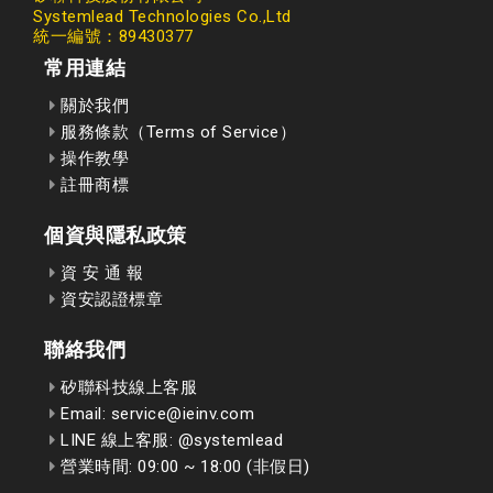
Systemlead Technologies Co.,Ltd
統一編號：89430377
常用連結
關於我們
服務條款（Terms of Service）
操作教學
註冊商標
個資與隱私政策
資 安 通 報
資安認證標章
聯絡我們
矽聯科技線上客服
Email: service@ieinv.com
LINE 線上客服: @systemlead
營業時間: 09:00 ~ 18:00 (非假日)