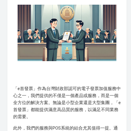
「e首發票」作為台灣財政部認可的電子發票加值服務中
心之一，我們提供的不僅是一個產品或服務，而是一個
全方位的解決方案。無論是小型企業還是大型集團，「e
首發票」都能提供滿意高品質的服務，以滿足不同業務
的需要。
此外，我們的服務與POS系統的結合尤其值得一提。通