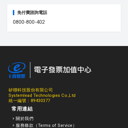
免付費諮詢電話
0800-800-402
矽聯科技股份有限公司
Systemlead Technologies Co.,Ltd
統一編號：89430377
常用連結
關於我們
服務條款（Terms of Service）