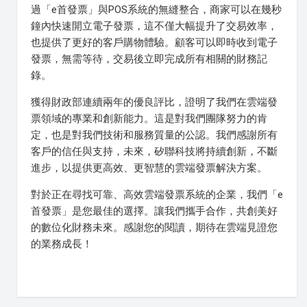
過「e首發票」與POS系統的無縫整合，商家可以在幾秒
鐘內快速開立電子發票，這不僅大幅提升了交易效率，
也提供了更好的客戶購物體驗。顧客可以即時收到電子
發票，無需等待，交易後立即完成所有相關的財務記
錄。
獲得財政部連續兩年的優良評比，證明了我們在雲端發
票領域的專業和創新能力。這是對我們團隊努力的肯
定，也是對我們技術和服務質量的公認。我們感謝所有
客戶的信任與支持，未來，矽聯科技將持續創新，不斷
進步，以提供更高效、更智慧的雲端發票解決方案。
對於正在尋找可靠、高效雲端發票系統的企業，我們「e
首發票」是您最佳的選擇。讓我們攜手合作，共創美好
的數位化財務未來。感謝您的閱讀，期待在雲端見證您
的業務成長！