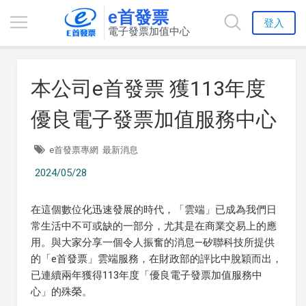
e首發票
登入
電子發票加值中心
本公司e首發票 獲113年度
優良電子發票加值服務中心
e首發票專網
最新消息
2024/05/28
在這個數位化迅速發展的時代，「雲端」已成為我們日
常生活中不可或缺的一部分，尤其是在商業交易上的應
用。與大家分享一個令人振奮的消息—矽聯科技所提供
的「e首發票」雲端服務，在財政部的評比中脫穎而出，
已連續兩年獲得113年度「優良電子發票加值服務中
心」的殊榮。