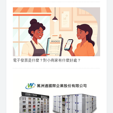
電子發票是什麼？對小商家有什麼好處？