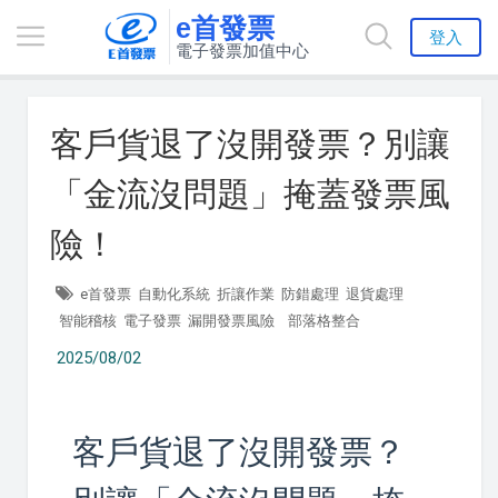
e首發票
登入
電子發票加值中心
客戶貨退了沒開發票？別讓
「金流沒問題」掩蓋發票風
險！
e首發票
自動化系統
折讓作業
防錯處理
退貨處理
智能稽核
電子發票
漏開發票風險
部落格整合
2025/08/02
客戶貨退了沒開發票？