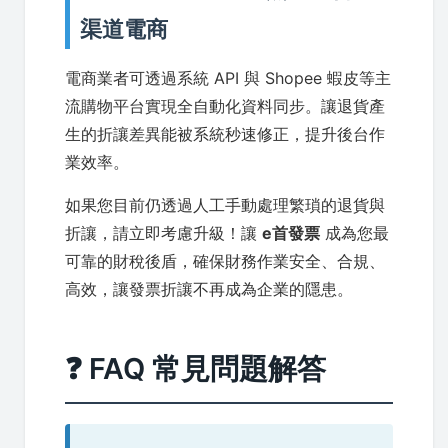
渠道電商
電商業者可透過系統 API 與 Shopee 蝦皮等主
流購物平台實現全自動化資料同步。讓退貨產
生的折讓差異能被系統秒速修正，提升後台作
業效率。
如果您目前仍透過人工手動處理繁瑣的退貨與
折讓，請立即考慮升級！讓
e首發票
成為您最
可靠的財稅後盾，確保財務作業安全、合規、
高效，讓發票折讓不再成為企業的隱患。
❓ FAQ 常見問題解答