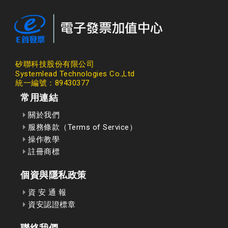
矽聯科技股份有限公司
Systemlead Technologies Co.,Ltd
統一編號：89430377
常用連結
關於我們
服務條款（Terms of Service）
操作教學
註冊商標
個資與隱私政策
資 安 通 報
資安認證標章
聯絡我們