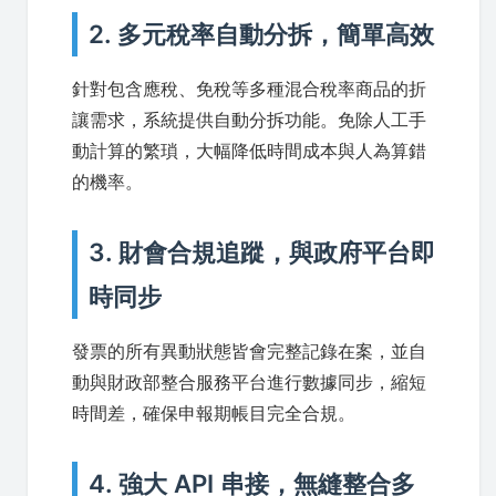
2. 多元稅率自動分拆，簡單高效
針對包含應稅、免稅等多種混合稅率商品的折
讓需求，系統提供自動分拆功能。免除人工手
動計算的繁瑣，大幅降低時間成本與人為算錯
的機率。
3. 財會合規追蹤，與政府平台即
時同步
發票的所有異動狀態皆會完整記錄在案，並自
動與財政部整合服務平台進行數據同步，縮短
時間差，確保申報期帳目完全合規。
4. 強大 API 串接，無縫整合多