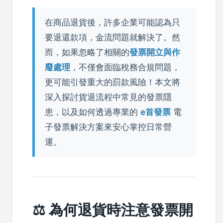
在商品退貨後，許多企業可能認為只
要退還款項，金流問題就解決了。然
而，如果忽略了相關的
發票開立與作
廢處理
，不僅會面臨稅務合規問題，
更可能引發重大的罰款風險！本文將
深入探討貨退流程中常見的發票隱
患，以及如何透過專業的
e首發票
電
子發票解決方案來安心掌控日常營
運。
⚖️ 為何退貨時注意發票開