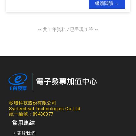
繼續閱讀
-- 共
1
筆資料 / 已呈現
1
筆 --
矽聯科技股份有限公司
Systemlead Technologies Co.,Ltd
統一編號：89430377
常用連結
關於我們