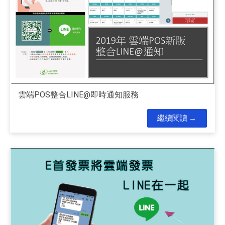
雲端POS整合LINE@即時通知服務
繼續閱讀