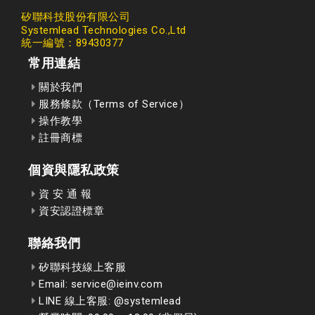
矽聯科技股份有限公司
Systemlead Technologies Co.,Ltd
統一編號：89430377
常用連結
關於我們
服務條款（Terms of Service）
操作教學
註冊商標
個資與隱私政策
資 安 通 報
資安認證標章
聯絡我們
矽聯科技線上客服
Email: service@ieinv.com
LINE 線上客服: @systemlead