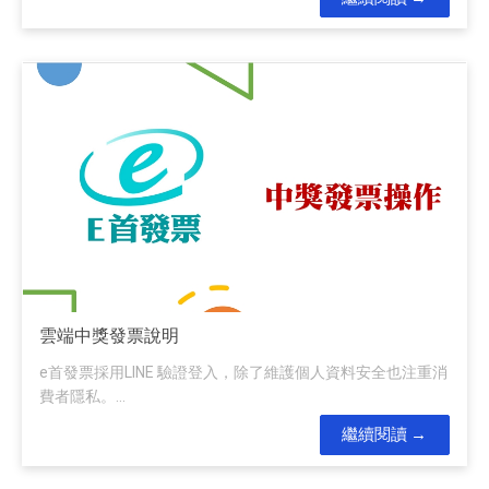
雲端中獎發票說明
e首發票採用LINE 驗證登入，除了維護個人資料安全也注重消
費者隱私。...
繼續閱讀