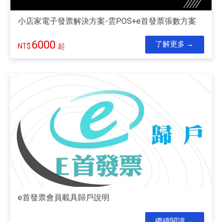
小店家電子發票解決方案-雲POS+e首發票張數方案
6000
了解更多
起
e首發票會員載具歸戶說明
繼續閱讀