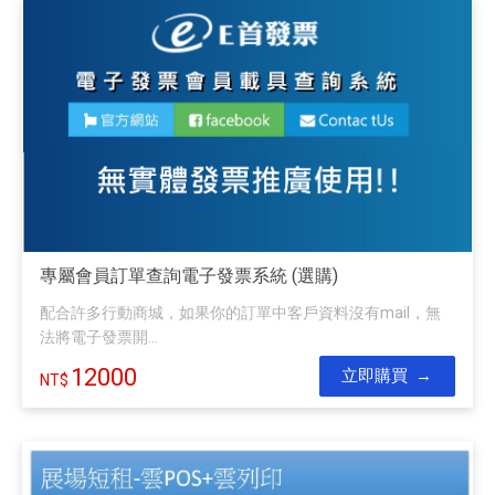
專屬會員訂單查詢電子發票系統 (選購)
配合許多行動商城，如果你的訂單中客戶資料沒有mail，無
法將電子發票開...
12000
立即購買