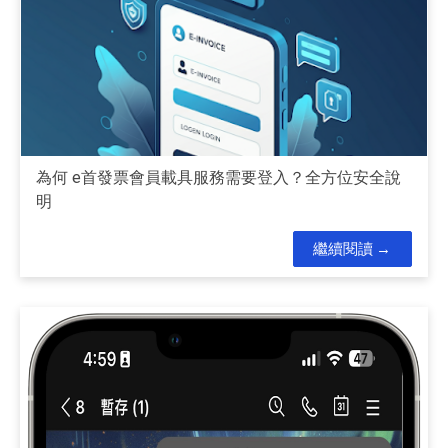
為何 e首發票會員載具服務需要登入？全方位安全說
明
繼續閱讀