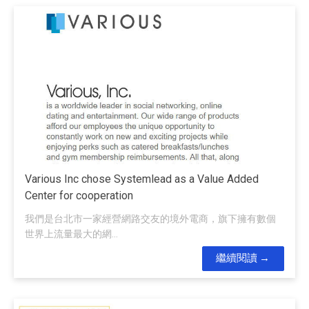
Various Inc chose Systemlead as a Value Added
Center for cooperation
我們是台北市一家經營網路交友的境外電商，旗下擁有數個
世界上流量最大的網...
繼續閱讀