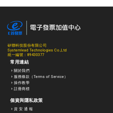
矽聯科技股份有限公司
Systemlead Technologies Co.,Ltd
統一編號：89430377
常用連結
關於我們
服務條款（Terms of Service）
操作教學
註冊商標
個資與隱私政策
資 安 通 報