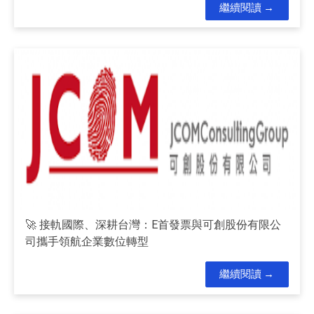
繼續閱讀
🚀 接軌國際、深耕台灣：E首發票與可創股份有限公
司攜手領航企業數位轉型
繼續閱讀