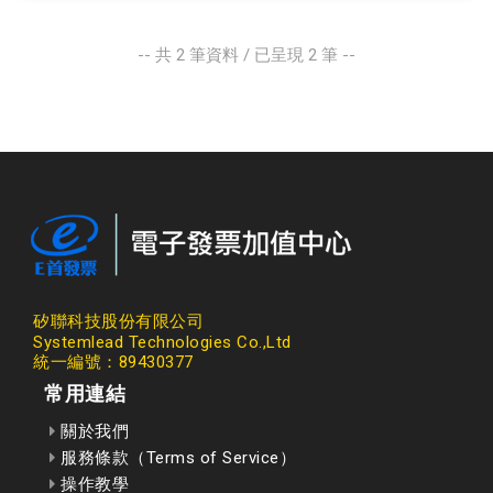
-- 共
2
筆資料 / 已呈現
2
筆 --
矽聯科技股份有限公司
Systemlead Technologies Co.,Ltd
統一編號：89430377
常用連結
關於我們
服務條款（Terms of Service）
操作教學