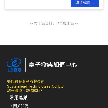
繼續閱讀
-- 共
1
筆資料 / 已呈現
1
筆 --
矽聯科技股份有限公司
Systemlead Technologies Co.,Ltd
統一編號：89430377
常用連結
關於我們