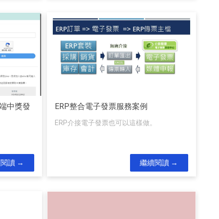
端中獎發
ERP整合電子發票服務案例
ERP介接電子發票也可以這樣做。
續閱讀
繼續閱讀