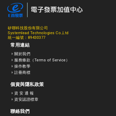
矽聯科技股份有限公司
Systemlead Technologies Co.,Ltd
統一編號：89430377
常用連結
關於我們
服務條款（Terms of Service）
操作教學
註冊商標
個資與隱私政策
資 安 通 報
資安認證標章
聯絡我們