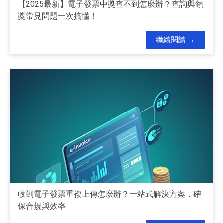
【2025最新】電子發票中獎查不到怎麼辦？查詢與領
獎常見問題一次搞懂！
繼續閱讀
收到電子發票重複上傳怎麼辦？一站式解決方案，確
保合規與效率