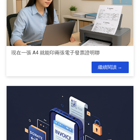
現在一張 A4 就能印兩張電子發票證明聯
繼續閱讀