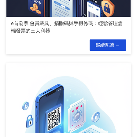
e首發票 會員載具、捐贈碼與手機條碼：輕鬆管理雲
端發票的三大利器
繼續閱讀