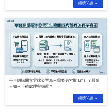
繼續閱讀
平台網購開立雲端發票為何需要另索取 Email？營業
人如何正確處理與揭露？
繼續閱讀