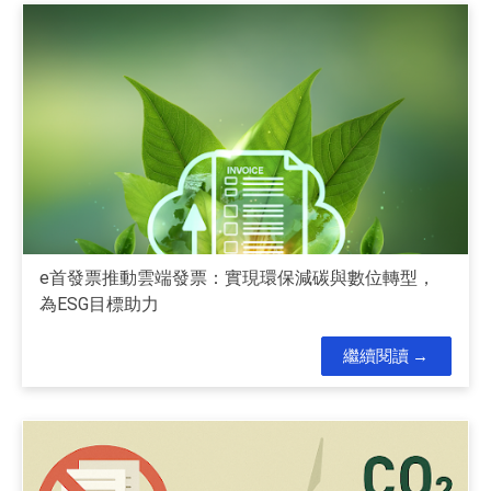
e首發票推動雲端發票：實現環保減碳與數位轉型，
為ESG目標助力
繼續閱讀