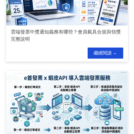
雲端發票中獎通知義務有哪些？會員載具合規與領獎
完整說明
繼續閱讀