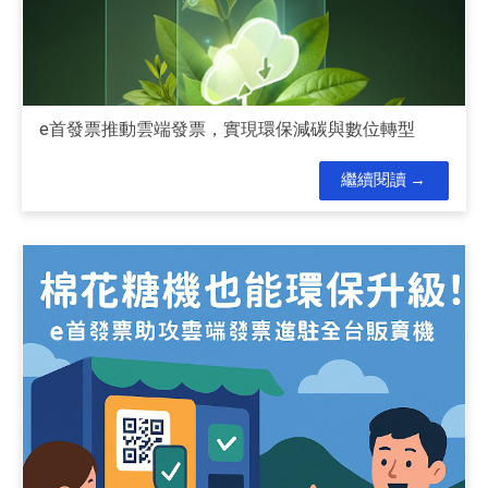
e首發票推動雲端發票，實現環保減碳與數位轉型
繼續閱讀