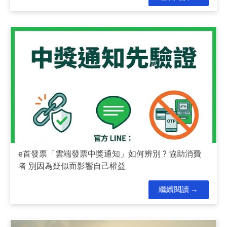
e首發票「雲端發票中獎通知」如何辨別 ? 協助消費
者 別因為疑似而影響自己權益
繼續閱讀