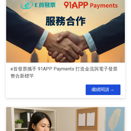
e首發票攜手 91APP Payments 打造金流與電子發票
整合新標竿
繼續閱讀