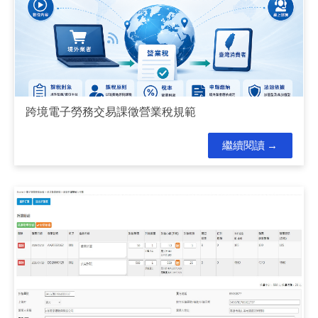
跨境電子勞務交易課徵營業稅規範
繼續閱讀