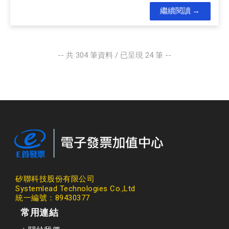
繼續閱讀
-- 共
304
筆資料 / 已呈現
24
筆 --
矽聯科技股份有限公司
Systemlead Technologies Co.,Ltd
統一編號：89430377
常用連結