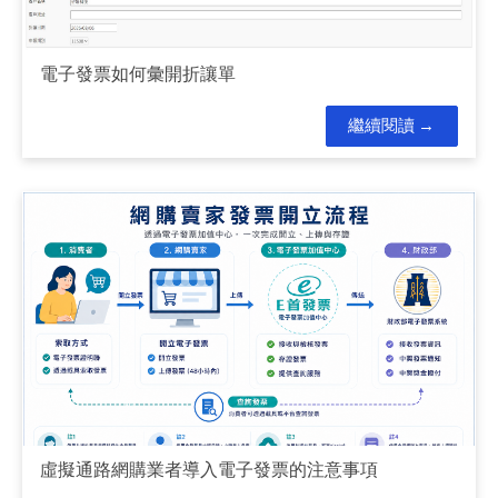
電子發票如何彙開折讓單
繼續閱讀
虛擬通路網購業者導入電子發票的注意事項