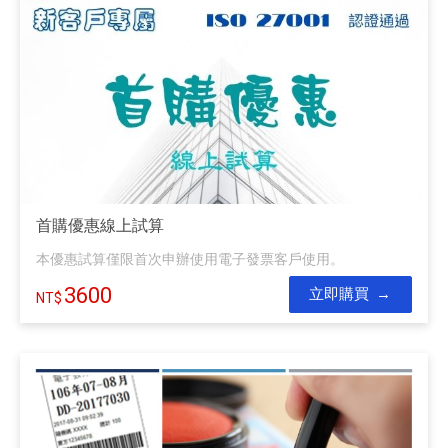
首購優惠線上試算
本優惠試算僅限首次申辦使用電子發票客戶使用。
3600
立即購買