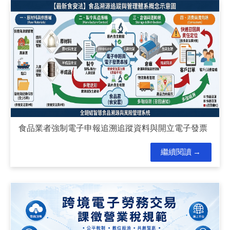
食品業者強制電子申報追溯追蹤資料與開立電子發票
繼續閱讀