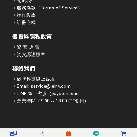
關於我們
服務條款（Terms of Service）
操作教學
註冊商標
個資與隱私政策
資 安 通 報
資安認證標章
聯絡我們
矽聯科技線上客服
Email: service@ieinv.com
LINE 線上客服: @systemlead
營業時間: 09:00 ~ 18:00 (非假日)