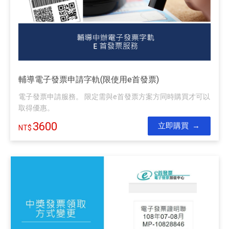
輔導電子發票申請字軌(限使用e首發票)
電子發票申請服務。 限定需與e首發票方案方同時購買才可以
取得優惠。
3600
立即購買