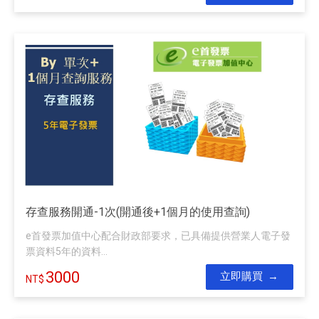
存查服務開通-1次(開通後+1個月的使用查詢)
e首發票加值中心配合財政部要求，已具備提供營業人電子發
票資料5年的資料...
3000
立即購買