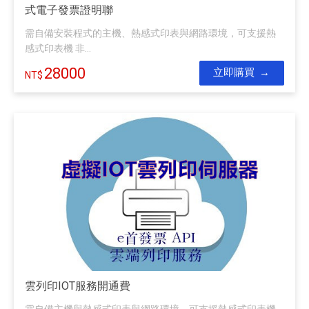
式電子發票證明聯
需自備安裝程式的主機、熱感式印表與網路環境，可支援熱
感式印表機 非...
28000
立即購買
雲列印IOT服務開通費