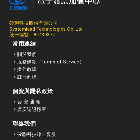
矽聯科技股份有限公司
Systemlead Technologies Co.,Ltd
統一編號：89430377
常用連結
關於我們
服務條款（Terms of Service）
操作教學
註冊商標
個資與隱私政策
資 安 通 報
資安認證標章
聯絡我們
矽聯科技線上客服