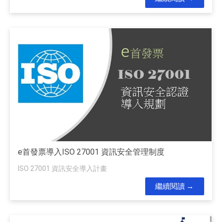
e首發票導入ISO 27001 資訊安全管理制度
ISO 27001 資訊安全導入計畫
繼續閱讀