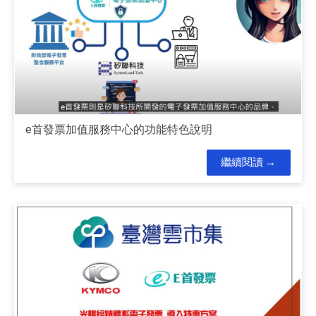
e首發票加值服務中心的功能特色說明
繼續閱讀