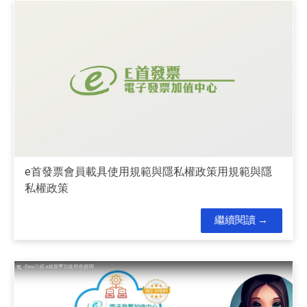
e首發票會員載具使用規範與隱私權政策用規範與隱
私權政策
繼續閱讀