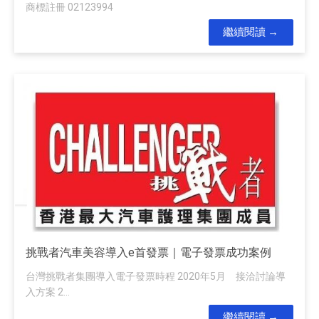
商標註冊 02123994
繼續閱讀
挑戰者汽車美容導入e首發票｜電子發票成功案例
台灣挑戰者集團導入電子發票時程 2020年5月 接洽討論導
入方案 2...
繼續閱讀