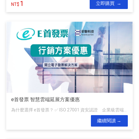
1
立即購買
e首發票 智慧雲端延展方案優惠
為什麼選擇 e首發票？ ✅ ISO 27001 資安認證 企業級雲端...
繼續閱讀