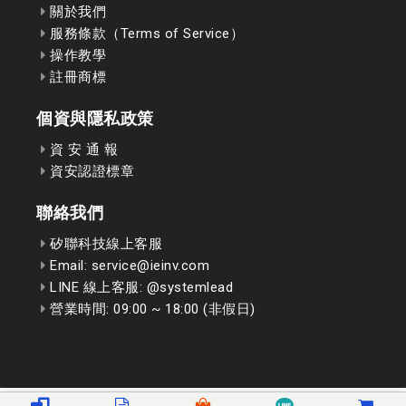
關於我們
服務條款（Terms of Service）
操作教學
註冊商標
個資與隱私政策
資 安 通 報
資安認證標章
聯絡我們
矽聯科技線上客服
Email: service@ieinv.com
LINE 線上客服: @systemlead
營業時間: 09:00 ~ 18:00 (非假日)