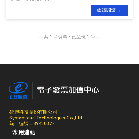
繼續閱讀
-- 共
1
筆資料 / 已呈現
1
筆 --
矽聯科技股份有限公司
Systemlead Technologies Co.,Ltd
統一編號：89430377
常用連結