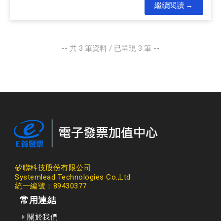
繼續閱讀
-- 共
3
筆資料 / 已呈現
3
筆 --
矽聯科技股份有限公司
Systemlead Technologies Co.,Ltd
統一編號：89430377
常用連結
關於我們