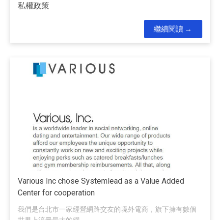
私權政策
繼續閱讀
Various Inc chose Systemlead as a Value Added
Center for cooperation
我們是台北市一家經營網路交友的境外電商，旗下擁有數個
世界上流量最大的網...