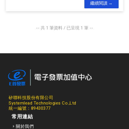
繼續閱讀
-- 共
1
筆資料 / 已呈現
1
筆 --
矽聯科技股份有限公司
Systemlead Technologies Co.,Ltd
統一編號：89430377
常用連結
關於我們