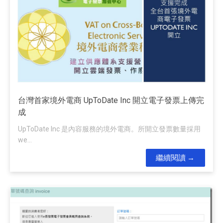
台灣首家境外電商 UpToDate Inc 開立電子發票上傳完
成
UpToDate Inc 是內容服務的境外電商。所開立發票數量採用
we...
繼續閱讀