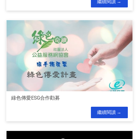
繼續閱讀
綠色傳愛ESG合作勸募
繼續閱讀