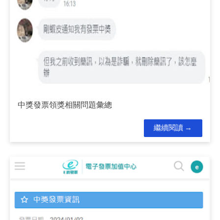
中獎發票領獎相關問題彙總
繼續閱讀