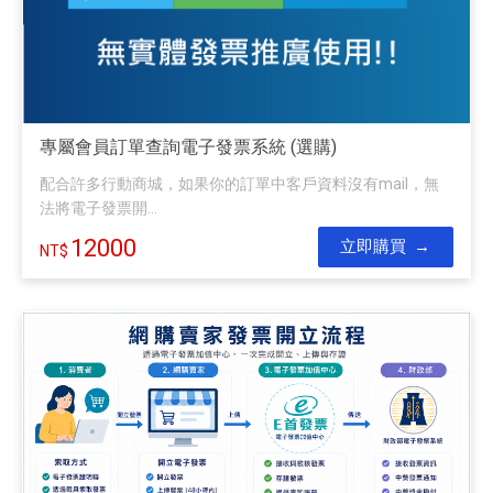
專屬會員訂單查詢電子發票系統 (選購)
配合許多行動商城，如果你的訂單中客戶資料沒有mail，無
法將電子發票開...
12000
立即購買