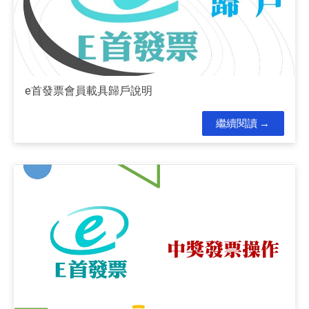
e首發票會員載具歸戶說明
繼續閱讀