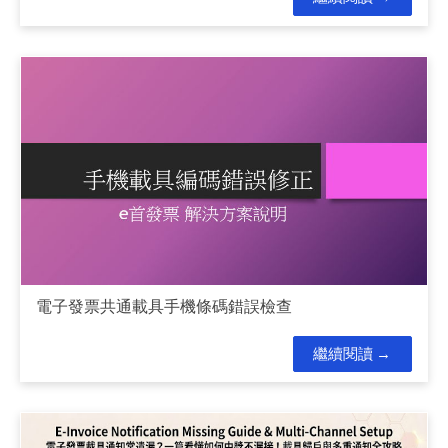
電子發票共通載具手機條碼錯誤檢查
繼續閱讀