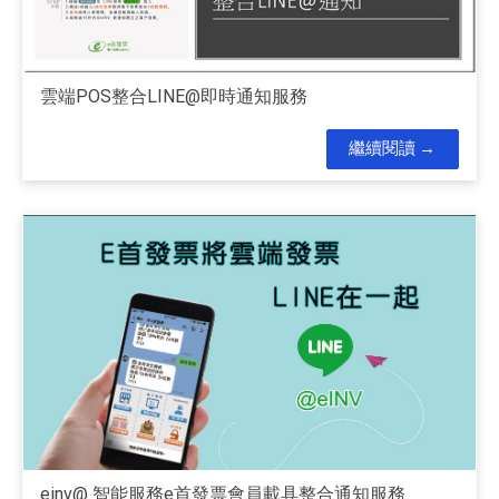
雲端POS整合LINE@即時通知服務
繼續閱讀
einv@ 智能服務e首發票會員載具整合通知服務