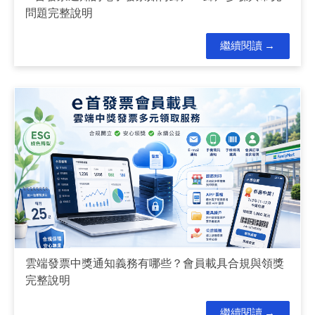
問題完整說明
繼續閱讀
雲端發票中獎通知義務有哪些？會員載具合規與領獎
完整說明
繼續閱讀