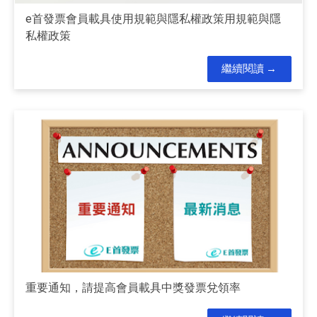
e首發票會員載具使用規範與隱私權政策用規範與隱
私權政策
繼續閱讀
重要通知，請提高會員載具中獎發票兌領率