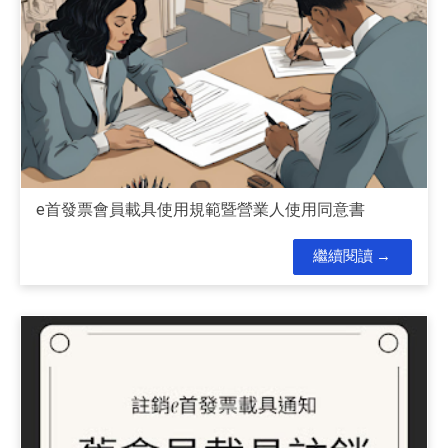
e首發票會員載具使用規範暨營業人使用同意書
繼續閱讀