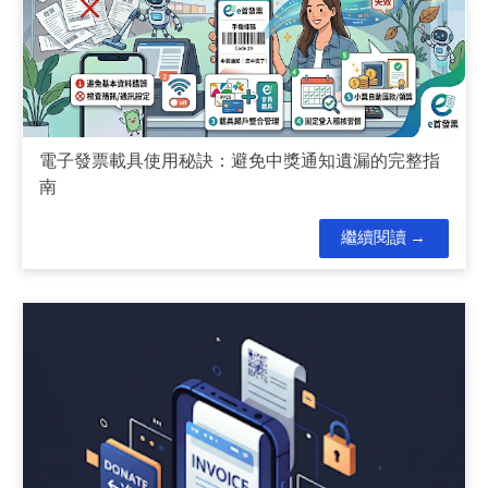
電子發票載具使用秘訣：避免中獎通知遺漏的完整指
南
繼續閱讀