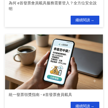
為何 e首發票會員載具服務需要登入？全方位安全說
明
繼續閱讀
統一發票領獎指南 - e首發票會員載具
繼續閱讀