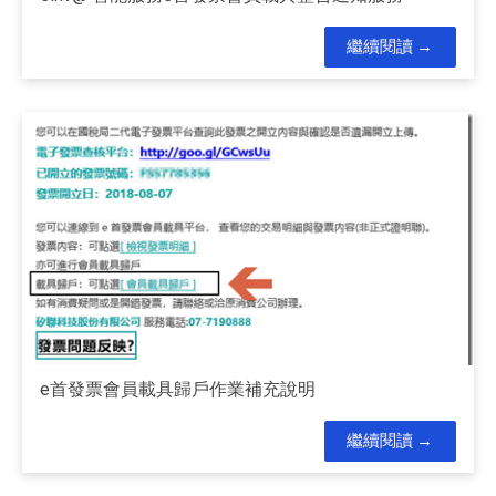
繼續閱讀
e首發票會員載具歸戶作業補充說明
繼續閱讀