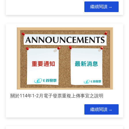
繼續閱讀
關於114年1-2月電子發票重複上傳事宜之說明
繼續閱讀