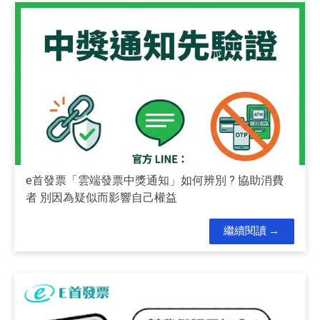
e首發票「雲端發票中獎通知」如何辨別 ? 協助消費
者 別因為疑似而影響自己權益
繼續閱讀