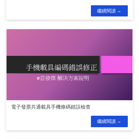
繼續閱讀
電子發票共通載具手機條碼錯誤檢查
繼續閱讀