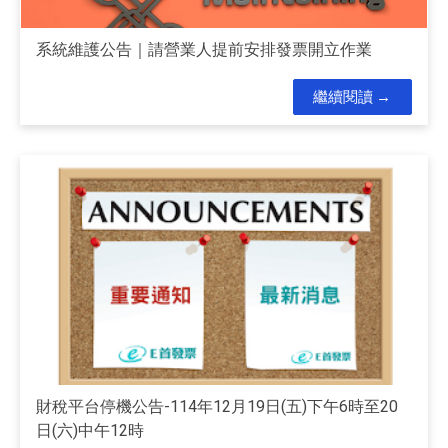
系統維護公告｜請營業人提前安排發票開立作業
繼續閱讀
財稅平台停機公告-114年12月19日(五)下午6時至20
日(六)中午12時