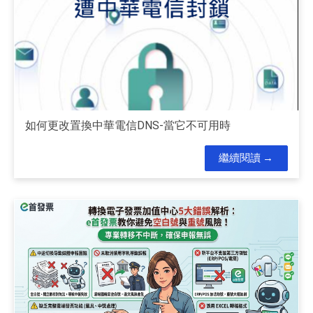
如何更改置換中華電信DNS-當它不可用時
繼續閱讀