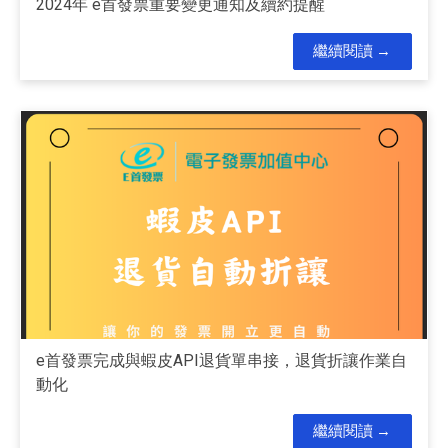
2024年 e首發票重要變更通知及續約提醒
繼續閱讀
e首發票完成與蝦皮API退貨單串接，退貨折讓作業自
動化
繼續閱讀