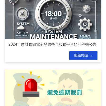
2024年度財政部電子發票整合服務平台預計停機公告
繼續閱讀