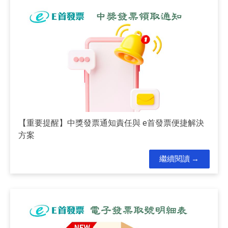
【重要提醒】中獎發票通知責任與 e首發票便捷解決
方案
繼續閱讀