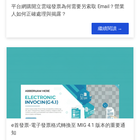
平台網購開立雲端發票為何需要另索取 Email？營業
人如何正確處理與揭露？
繼續閱讀
e首發票-電子發票格式轉換至 MIG 4.1 版本的重要通
知