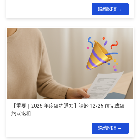
繼續閱讀
【重要｜2026 年度續約通知】請於 12/25 前完成續
約或退租
繼續閱讀