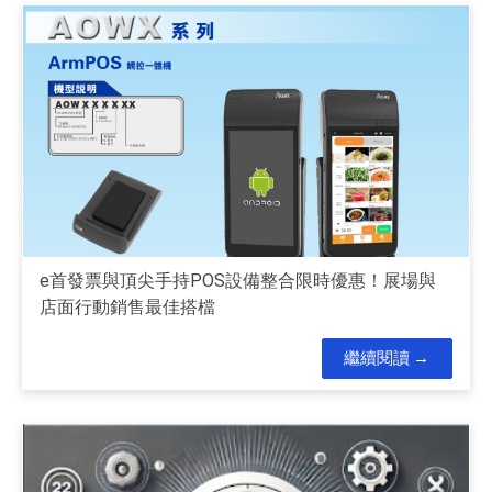
e首發票與頂尖手持POS設備整合限時優惠！展場與
店面行動銷售最佳搭檔
繼續閱讀