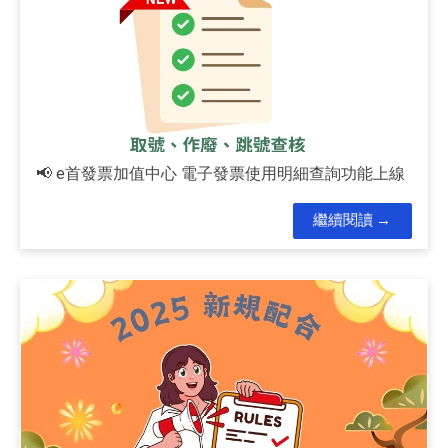
📢 e首發票加值中心 電子發票使用明細查詢功能上線
繼續閱讀