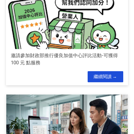
邀請參加財政部推行優良加值中心評比活動-可獲得
100 元 點服務
繼續閱讀