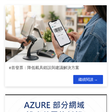
e首發票：降低載具錯誤與建議解決方案
繼續閱讀