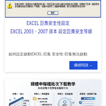
如何設定啟動EXCEL 巨集 安全性-巨集無法啟動
繼續閱讀