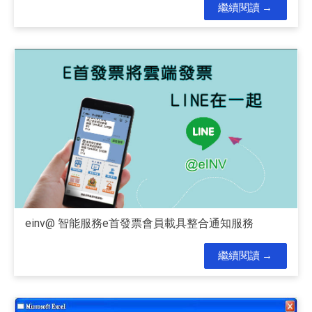
繼續閱讀
einv@ 智能服務e首發票會員載具整合通知服務
繼續閱讀