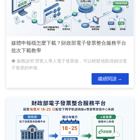
媒體申報檔怎麼下載？財政部電子發票整合服務平台
批次下載教學
◆ 服務說明 營業人導入電子發票後，可以輕鬆地取得銷項電
子發票的申報...
繼續閱讀