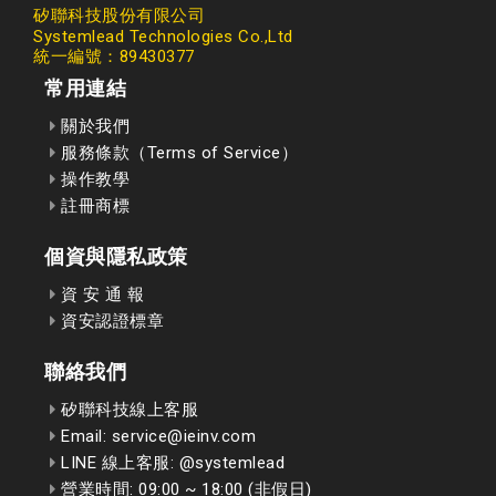
矽聯科技股份有限公司
Systemlead Technologies Co.,Ltd
統一編號：89430377
常用連結
關於我們
服務條款（Terms of Service）
操作教學
註冊商標
個資與隱私政策
資 安 通 報
資安認證標章
聯絡我們
矽聯科技線上客服
Email: service@ieinv.com
LINE 線上客服: @systemlead
營業時間: 09:00 ~ 18:00 (非假日)