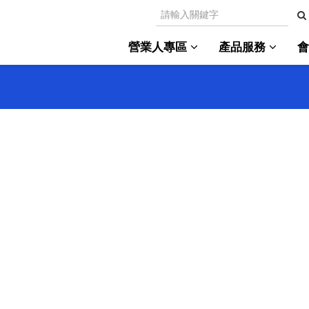
營業人專區
產品服務