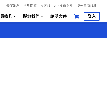
最新消息
常見問題
AI客服
API技術文件
境外電商服務
會員載具
關於我們
說明文件
登入