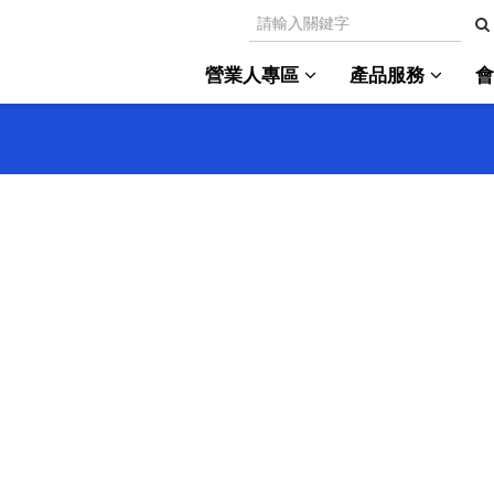
營業人專區
產品服務