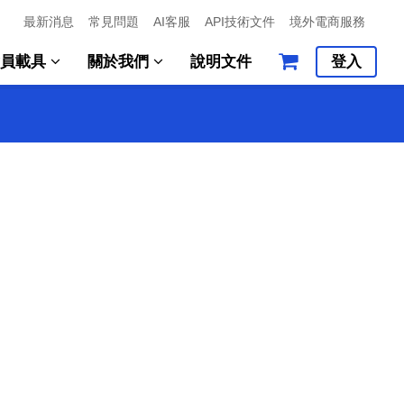
最新消息
常見問題
AI客服
API技術文件
境外電商服務
會員載具
關於我們
說明文件
登入