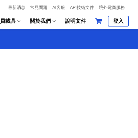
最新消息
常見問題
AI客服
API技術文件
境外電商服務
會員載具
關於我們
說明文件
登入